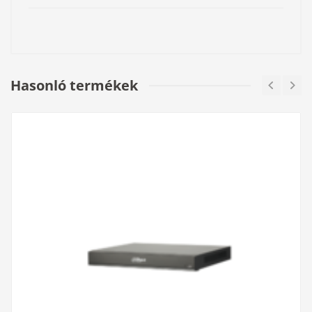
Hasonló termékek