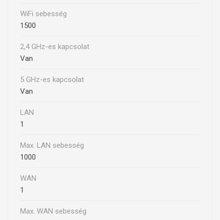
WiFi sebesség
1500
2,4 GHz-es kapcsolat
Van
5 GHz-es kapcsolat
Van
LAN
1
Max. LAN sebesség
1000
WAN
1
Max. WAN sebesség